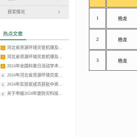
获奖情况
1
杨龙
热点文章
2
杨龙
河北省资源环境灾变机理及...
河北省资源环境灾变机理及...
3
杨龙
2024年全国科普日活动学术...
2024年河北省资源环境灾变...
2024年实验室成员获批中央...
关于申报2024年度防灾科技...