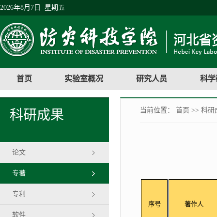
2026年8月7日 星期五
首页
实验室概况
研究人员
科学
当前位置：
首页
>>
科研
科研成果
论文
专著
专利
序号
著作人
软件