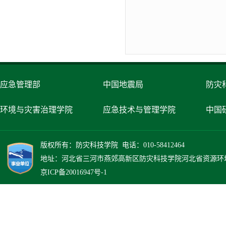
应急管理部
中国地震局
防灾
环境与灾害治理学院
应急技术与管理学院
中国
版权所有：防灾科技学院 电话：010-58412464
地址：河北省三河市燕郊高新区防灾科技学院河北省资源环境灾
京ICP备20016947号-1