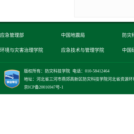
应急管理部
中国地震局
防灾
环境与灾害治理学院
应急技术与管理学院
中国
版权所有：防灾科技学院 电话：010-58412464
地址：河北省三河市燕郊高新区防灾科技学院河北省资源环境灾
京ICP备20016947号-1