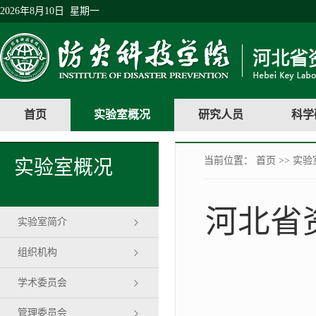
2026年8月10日 星期一
首页
实验室概况
研究人员
科学
当前位置：
首页
>>
实验
实验室概况
河北省
实验室简介
组织机构
学术委员会
管理委员会